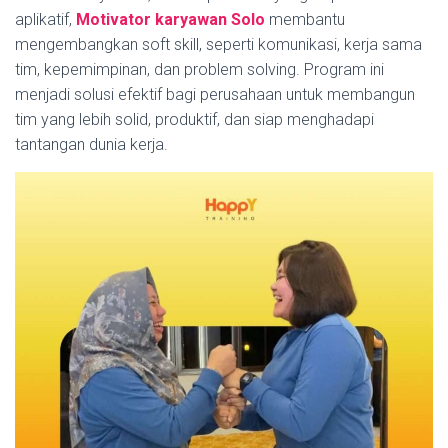
aplikatif,
Motivator karyawan Solo
membantu
mengembangkan soft skill, seperti komunikasi, kerja sama
tim, kepemimpinan, dan problem solving. Program ini
menjadi solusi efektif bagi perusahaan untuk membangun
tim yang lebih solid, produktif, dan siap menghadapi
tantangan dunia kerja.