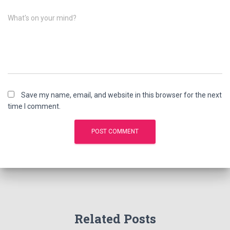
What's on your mind?
Save my name, email, and website in this browser for the next
time I comment.
Related Posts