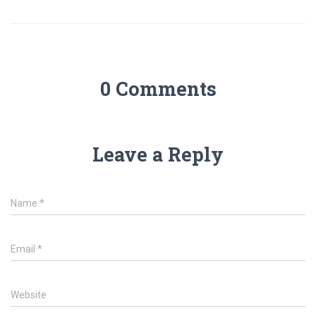
0 Comments
Leave a Reply
Name
*
Email
*
Website