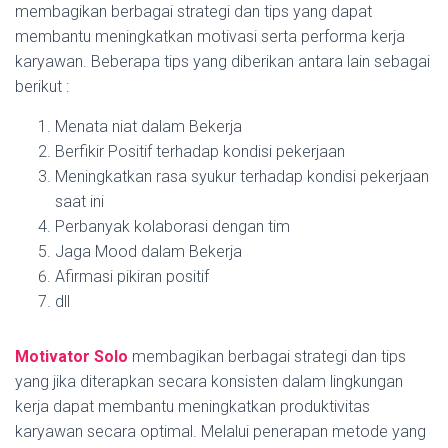
membagikan berbagai strategi dan tips yang dapat
membantu meningkatkan motivasi serta performa kerja
karyawan. Beberapa tips yang diberikan antara lain sebagai
berikut :
Menata niat dalam Bekerja
Berfikir Positif terhadap kondisi pekerjaan
Meningkatkan rasa syukur terhadap kondisi pekerjaan
saat ini
Perbanyak kolaborasi dengan tim
Jaga Mood dalam Bekerja
Afirmasi pikiran positif
dll
Motivator Solo
membagikan berbagai strategi dan tips
yang jika diterapkan secara konsisten dalam lingkungan
kerja dapat membantu meningkatkan produktivitas
karyawan secara optimal. Melalui penerapan metode yang