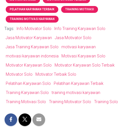
PELATIHAN KARYAWAN TERBAIK
TRAINING MOTIVASI
TRAINING MOTIVASI KARYAWAN
Tags:
Info Motivator Solo
Info Training Karyawan Solo
Jasa Motivator Karyawan
Jasa Motivator Solo
Jasa Training Karyawan Solo
motivasi karyawan
motivasi karyawan indonesia
Motivasi Karyawan Solo
Motivator Karyawan Solo
Motivator Karyawan Solo Terbaik
Motivator Solo
Motivator Terbaik Solo
Pelatihan Karyawan Solo
Pelatihan Karyawan Terbaik
Training Karyawan Solo
training motivasi karyawan
Training Motivasi Solo
Training Motivator Solo
Training Solo