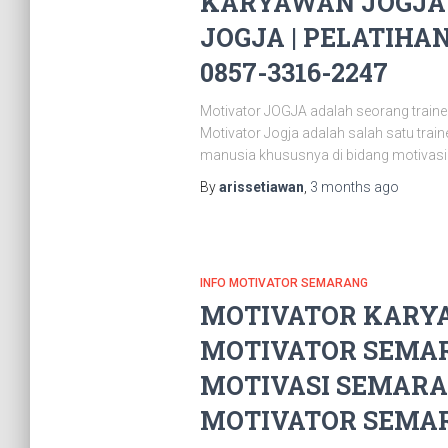
KARYAWAN JOGJA 
JOGJA | PELATIHA
0857-3316-2247
Motivator JOGJA adalah seorang train
Motivator Jogja adalah salah satu tr
manusia khususnya di bidang motivasi.
By
arissetiawan
,
3 months
ago
INFO MOTIVATOR SEMARANG
MOTIVATOR KARYA
MOTIVATOR SEMAR
MOTIVASI SEMARAN
MOTIVATOR SEMARA