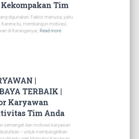
& Kekompakan Tim
yang digunakan. Faktor manusia, yaitu
. Karena itu, membangun motivasi,
wan di Karanganyar,
Read more
RYAWAN |
AYA TERBAIK |
tor Karyawan
tivitas Tim Anda
hkan semangat dan motivasi karyawan
 dibutuhkan – untuk membangkitkan
isa dibantu oleh Motivator Karyawan