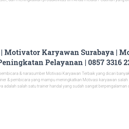
 | Motivator Karyawan Surabaya | M
 Peningkatan Pelayanan | 0857 3316 2
pembicara & narasumber Motivasi Karyawan Terbaik yang dicari banyak
ainer & pembicara yang mampu meningkatkan Motivasi karyawan salah
a adalah salah satu trainer handal yang sudah sangat berpengalaman