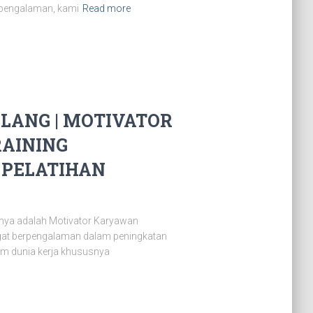
rpengalaman, kami
Read more
LANG | MOTIVATOR
RAINING
 PELATIHAN
nya adalah Motivator Karyawan
ngat berpengalaman dalam peningkatan
am dunia kerja khususnya