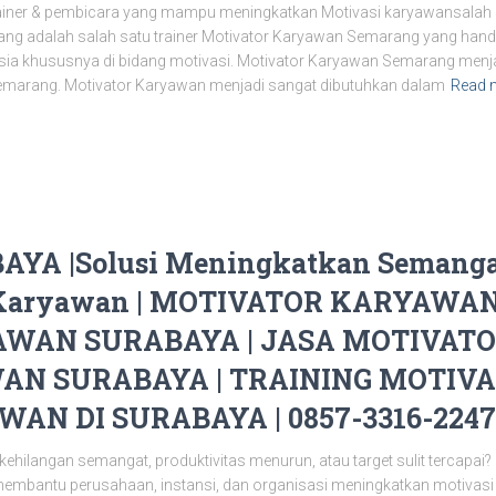
ainer & pembicara yang mampu meningkatkan Motivasi karyawansalah 
ng adalah salah satu trainer Motivator Karyawan Semarang yang han
a khususnya di bidang motivasi. Motivator Karyawan Semarang menjad
emarang. Motivator Karyawan menjadi sangat dibutuhkan dalam
Read 
A |Solusi Meningkatkan Semangat
t Karyawan | MOTIVATOR KARYAWAN
WAN SURABAYA | JASA MOTIVATO
N SURABAYA | TRAINING MOTIVAS
AN DI SURABAYA | 0857-3316-2247
hilangan semangat, produktivitas menurun, atau target sulit tercapai? 
mbantu perusahaan, instansi, dan organisasi meningkatkan motivasi ker