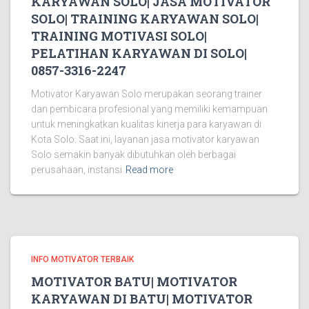
KARYAWAN SOLO| JASA MOTIVATOR
SOLO| TRAINING KARYAWAN SOLO|
TRAINING MOTIVASI SOLO|
PELATIHAN KARYAWAN DI SOLO|
0857-3316-2247
Motivator Karyawan Solo merupakan seorang trainer
dan pembicara profesional yang memiliki kemampuan
untuk meningkatkan kualitas kinerja para karyawan di
Kota Solo. Saat ini, layanan jasa motivator karyawan
Solo semakin banyak dibutuhkan oleh berbagai
perusahaan, instansi
Read more
INFO MOTIVATOR TERBAIK
MOTIVATOR BATU| MOTIVATOR
KARYAWAN DI BATU| MOTIVATOR