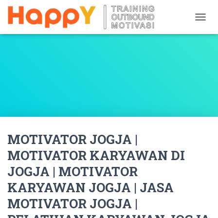
T
O
G
G
L
E
N
A
V
I
G
A
MOTIVATOR JOGJA |
T
I
MOTIVATOR KARYAWAN DI
O
N
JOGJA | MOTIVATOR
KARYAWAN JOGJA | JASA
MOTIVATOR JOGJA |