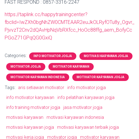
FAST RESPOND : 0857-3316-2247
https://taplink.cc/happytrainingcenter?
fbclid=IwZXh0bgNhZW0CMTEAAR2euJkOLRyfOTu8y_Ogvr_
PjvvzT2Cnv2dQAvHpNqVbRXfcc_HoOc88ffg_aem_BofyCc
PGoZ71GPqQG0GxiQ
Categories:
INFO MOTIVATOR JOGJA
MOTIVASI KARYAWAN JOGJA
MOTIVATOR JOGJA
MOTIVATOR KARYAWAN
MOTIVATOR KARYAWAN INDONESIA
MOTIVATOR KARYAWAN JOGJA
Tags:
aris setiawan motivator
info motivator jogja
info motivator karyawan
info pelatihan karyawan jogja
info training motivator jogja
jasa motivator jogja
motivasi karyawan
motivasi karyawan indonesia
motivasi karyawan jogja
motivasi karyawan terbaik jogja
motivasi kerja jogja
motivator jogja
motivator karyawan