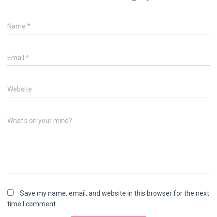
Name
*
Email
*
Website
What's on your mind?
Save my name, email, and website in this browser for the next
time I comment.