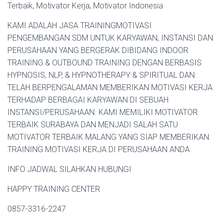
Terbaik, Motivator Kerja, Motivator Indonesia
KAMI ADALAH JASA TRAININGMOTIVASI
PENGEMBANGAN SDM UNTUK KARYAWAN, INSTANSI DAN
PERUSAHAAN YANG BERGERAK DIBIDANG INDOOR
TRAINING & OUTBOUND TRAINING DENGAN BERBASIS
HYPNOSIS, NLP, & HYPNOTHERAPY & SPIRITUAL DAN
TELAH BERPENGALAMAN MEMBERIKAN MOTIVASI KERJA
TERHADAP BERBAGAI KARYAWAN DI SEBUAH
INSTANSI/PERUSAHAAN. KAMI MEMILIKI MOTIVATOR
TERBAIK SURABAYA DAN MENJADI SALAH SATU
MOTIVATOR TERBAIK MALANG YANG SIAP MEMBERIKAN
TRAINING MOTIVASI KERJA DI PERUSAHAAN ANDA
INFO JADWAL SILAHKAN HUBUNGI
HAPPY TRAINING CENTER
0857-3316-2247