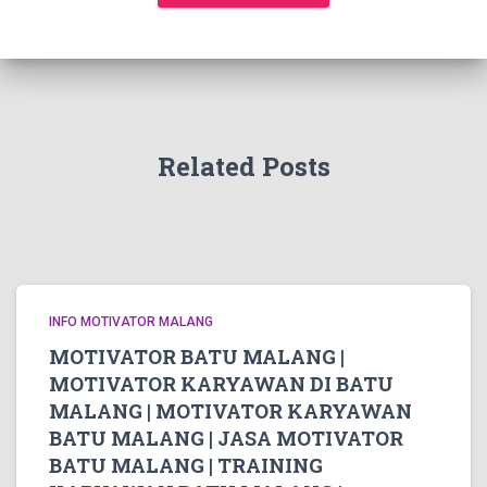
Related Posts
INFO MOTIVATOR MALANG
MOTIVATOR BATU MALANG |
MOTIVATOR KARYAWAN DI BATU
MALANG | MOTIVATOR KARYAWAN
BATU MALANG | JASA MOTIVATOR
BATU MALANG | TRAINING