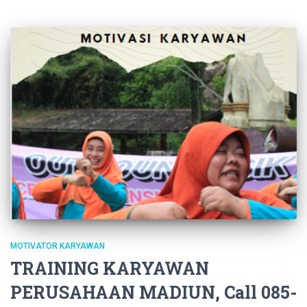
MOTIVATOR KARYAWAN
TRAINING KARYAWAN
PERUSAHAAN MADIUN, Call 085-