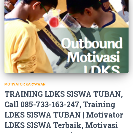
MOTIVATOR KARYAWAN
TRAINING LDKS SISWA TUBAN,
Call 085-733-163-247, Training
LDKS SISWA TUBAN | Motivator
LDKS SISWA Terbaik, Motivasi