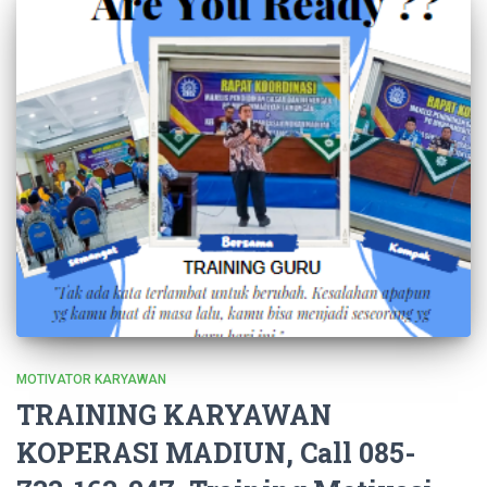
MOTIVATOR KARYAWAN
TRAINING KARYAWAN
KOPERASI MADIUN, Call 085-