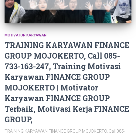
MOTIVATOR KARYAWAN
TRAINING KARYAWAN FINANCE
GROUP MOJOKERTO, Call 085-
733-163-247, Training Motivasi
Karyawan FINANCE GROUP
MOJOKERTO | Motivator
Karyawan FINANCE GROUP
Terbaik, Motivasi Kerja FINANCE
GROUP,
TRAINING KARYAWAN FINANCE GROUP MOJOKERTO, Call 085-