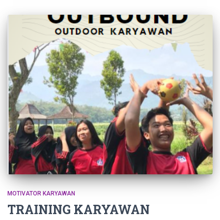
MOTIVATOR KARYAWAN
TRAINING KARYAWAN