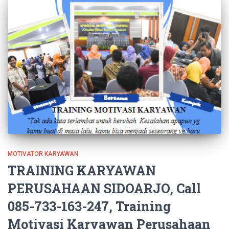
MOTIVATOR KARYAWAN
TRAINING KARYAWAN
PERUSAHAAN SIDOARJO, Call
085-733-163-247, Training
Motivasi Karyawan Perusahaan