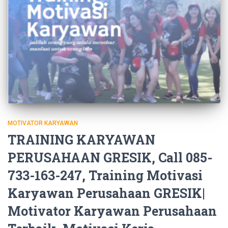
MOTIVATOR KARYAWAN
TRAINING KARYAWAN
PERUSAHAAN GRESIK, Call 085-
733-163-247, Training Motivasi
Karyawan Perusahaan GRESIK|
Motivator Karyawan Perusahaan