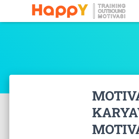
MOTIV
KARYA
MOTIV