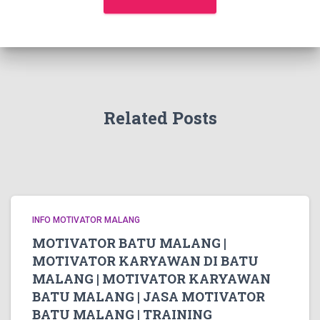
Related Posts
INFO MOTIVATOR MALANG
MOTIVATOR BATU MALANG |
MOTIVATOR KARYAWAN DI BATU
MALANG | MOTIVATOR KARYAWAN
BATU MALANG | JASA MOTIVATOR
BATU MALANG | TRAINING