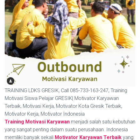
TRAINING LDKS GRESIK, Call 085-733-163-247, Training
Motivasi Siswa Pelajar GRESIK| Motivator Karyawan
Terbaik, Motivasi Kerja, Motivator Kota Gresik Terbaik,
Motivator Kerja, Motivator Indonesia
Training Motivasi Karyawan
menjadi salah satu kebutuhan
yang sangat penting dalam suatu perusahaan. Indonesia
memiliki banyak sekali
Motivator Karyawan Terbaik
yang