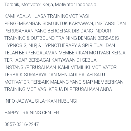
Terbaik, Motivator Kerja, Motivator Indonesia
KAMI ADALAH JASA TRAININGMOTIVASI
PENGEMBANGAN SDM UNTUK KARYAWAN, INSTANSI DAN
PERUSAHAAN YANG BERGERAK DIBIDANG INDOOR
TRAINING & OUTBOUND TRAINING DENGAN BERBASIS
HYPNOSIS, NLP, & HYPNOTHERAPY & SPIRITUAL DAN
TELAH BERPENGALAMAN MEMBERIKAN MOTIVASI KERJA
TERHADAP BERBAGAI KARYAWAN DI SEBUAH
INSTANSI/PERUSAHAAN. KAMI MEMILIKI MOTIVATOR
TERBAIK SURABAYA DAN MENJADI SALAH SATU
MOTIVATOR TERBAIK MALANG YANG SIAP MEMBERIKAN
TRAINING MOTIVASI KERJA DI PERUSAHAAN ANDA
INFO JADWAL SILAHKAN HUBUNGI
HAPPY TRAINING CENTER
0857-3316-2247