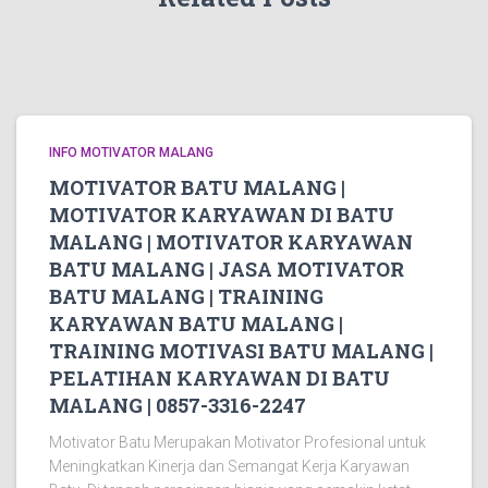
INFO MOTIVATOR MALANG
MOTIVATOR BATU MALANG |
MOTIVATOR KARYAWAN DI BATU
MALANG | MOTIVATOR KARYAWAN
BATU MALANG | JASA MOTIVATOR
BATU MALANG | TRAINING
KARYAWAN BATU MALANG |
TRAINING MOTIVASI BATU MALANG |
PELATIHAN KARYAWAN DI BATU
MALANG | 0857-3316-2247
Motivator Batu Merupakan Motivator Profesional untuk
Meningkatkan Kinerja dan Semangat Kerja Karyawan