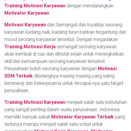
Training Motivasi Karyawan
dengan mendatangkan
Motivator Karyawan
.
Motivasi Karyawan
dan Semangat dan loyalitas seorang
karyawan kadang naik, kadang turun bahkan tergantung dari
mood seorang karyawan tersebut. Dengan megadakan
Training Motivasi Kerja
semangat seorang karyawan
akan kembali di cas dan diinstal selain untuk meningkatkan
skill dan kemampuan seorang karyawan tersebut.
Perusahaan butuh seorang karyawan dengan
Motivasi
SDM Terbaik
dibidangnya masing masing yang saling
bersinergi dan bekerjasama untuk tercapai nya uatu target
perusahaan.
Training Motivasi Karyawan
menjadi salah satu kebutuhan
yang sangat penting dalam suatu perusahaan. Indonesia
memiliki banyak sekali
Motivator Karyawan Terbaik
yang
tentunya mampu menjadi salah satu solusi untuk