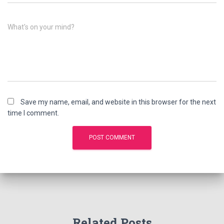
What's on your mind?
Save my name, email, and website in this browser for the next
time I comment.
Related Posts