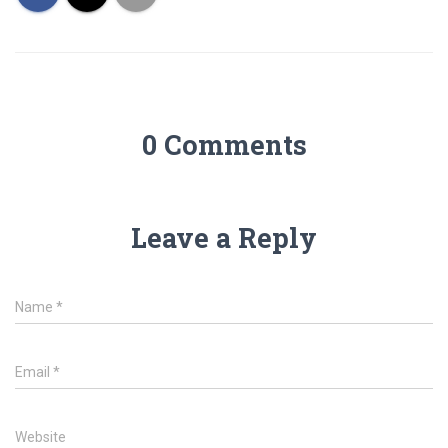
0 Comments
Leave a Reply
Name
*
Email
*
Website