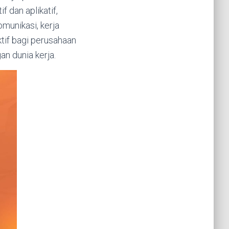
f dan aplikatif,
munikasi, kerja
tif bagi perusahaan
an dunia kerja.