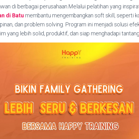
awan di berbagai perusahaan.Melalui pelatihan yang inspirati
n di Batu
membantu mengembangkan soft skill, seperti ko
nan, dan problem solving. Program ini menjadi solusi efek
 yang lebih solid, produktif, dan siap menghadapi tantang