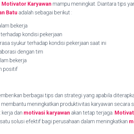
a
Motivator Karyawan
mampu meningkat. Diantara tips yan
an Batu
adalah sebagai berikut :
alam bekerja
if terhadap kondisi pekerjaan
asa syukur terhadap kondisi pekerjaan saat ini
aborasi dengan tim
lam bekerja
n positif
berikan berbagai tips dan strategi yang apabila diterapk
at membantu meningkatkan produktivitas karyawan secara s
 kerja dan
motivasi karyawan
akan tetap terjaga.
Motivat
satu solusi efektif bagi perusahaan dalam meningkatkan
mo