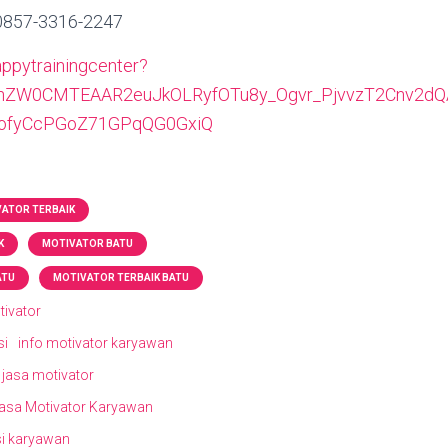
0857-3316-2247
happytrainingcenter?
NhZW0CMTEAAR2euJkOLRyfOTu8y_Ogvr_PjvvzT2Cnv2d
BofyCcPGoZ71GPqQG0GxiQ
VATOR TERBAIK
K
MOTIVATOR BATU
ATU
MOTIVATOR TERBAIK BATU
tivator
si
info motivator karyawan
jasa motivator
asa Motivator Karyawan
i karyawan