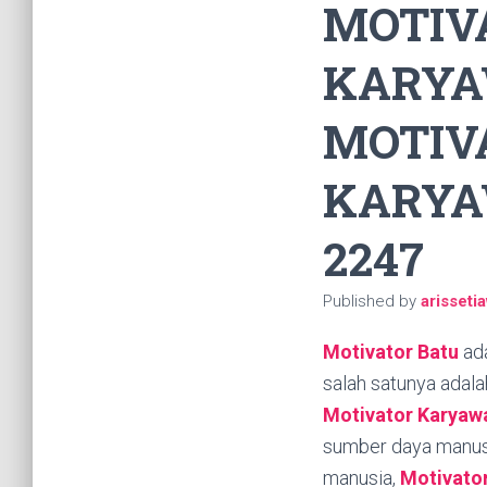
MOTIVA
KARYA
MOTIVA
KARYAW
2247
Published by
arisseti
Motivator Batu
ad
salah satunya adal
Motivator Karyaw
sumber daya manus
manusia,
Motivator