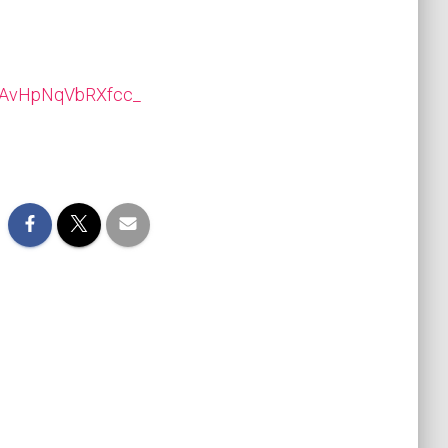
QAvHpNqVbRXfcc_