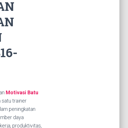
HAN
AN
N
16-
kan
Motivasi Batu
 satu trainer
lam peningkatan
umber daya
rja, produktivitas,