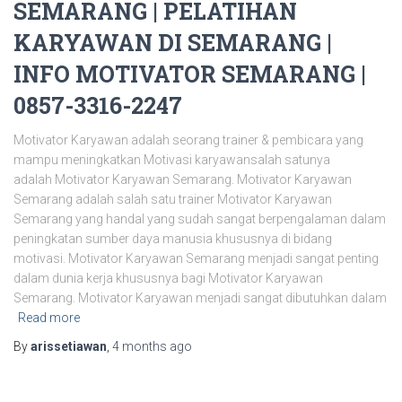
SEMARANG | PELATIHAN
KARYAWAN DI SEMARANG |
INFO MOTIVATOR SEMARANG |
0857-3316-2247
Motivator Karyawan adalah seorang trainer & pembicara yang
mampu meningkatkan Motivasi karyawansalah satunya
adalah Motivator Karyawan Semarang. Motivator Karyawan
Semarang adalah salah satu trainer Motivator Karyawan
Semarang yang handal yang sudah sangat berpengalaman dalam
peningkatan sumber daya manusia khususnya di bidang
motivasi. Motivator Karyawan Semarang menjadi sangat penting
dalam dunia kerja khususnya bagi Motivator Karyawan
Semarang. Motivator Karyawan menjadi sangat dibutuhkan dalam
Read more
By
arissetiawan
,
4 months
ago