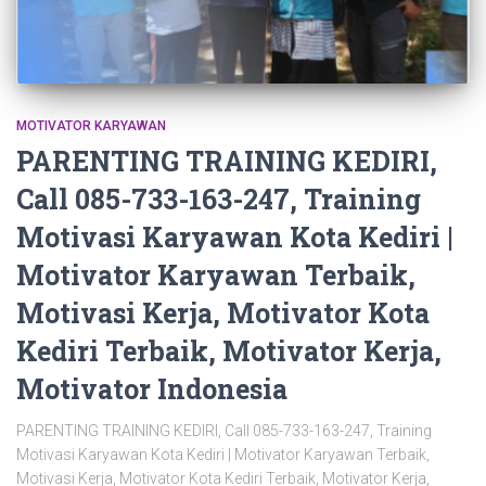
MOTIVATOR KARYAWAN
PARENTING TRAINING KEDIRI,
Call 085-733-163-247, Training
Motivasi Karyawan Kota Kediri |
Motivator Karyawan Terbaik,
Motivasi Kerja, Motivator Kota
Kediri Terbaik, Motivator Kerja,
Motivator Indonesia
PARENTING TRAINING KEDIRI, Call 085-733-163-247, Training
Motivasi Karyawan Kota Kediri | Motivator Karyawan Terbaik,
Motivasi Kerja, Motivator Kota Kediri Terbaik, Motivator Kerja,