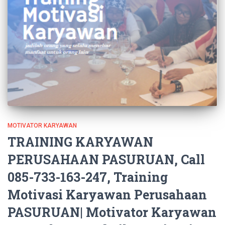
MOTIVATOR KARYAWAN
TRAINING KARYAWAN
PERUSAHAAN PASURUAN, Call
085-733-163-247, Training
Motivasi Karyawan Perusahaan
PASURUAN| Motivator Karyawan