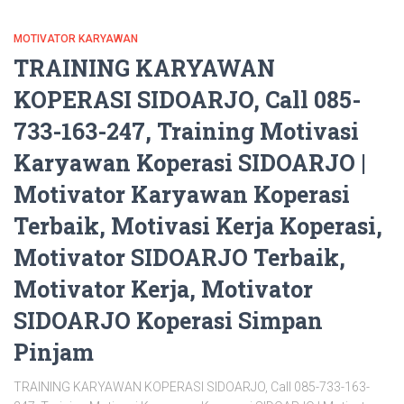
MOTIVATOR KARYAWAN
TRAINING KARYAWAN
KOPERASI SIDOARJO, Call 085-
733-163-247, Training Motivasi
Karyawan Koperasi SIDOARJO |
Motivator Karyawan Koperasi
Terbaik, Motivasi Kerja Koperasi,
Motivator SIDOARJO Terbaik,
Motivator Kerja, Motivator
SIDOARJO Koperasi Simpan
Pinjam
TRAINING KARYAWAN KOPERASI SIDOARJO, Call 085-733-163-