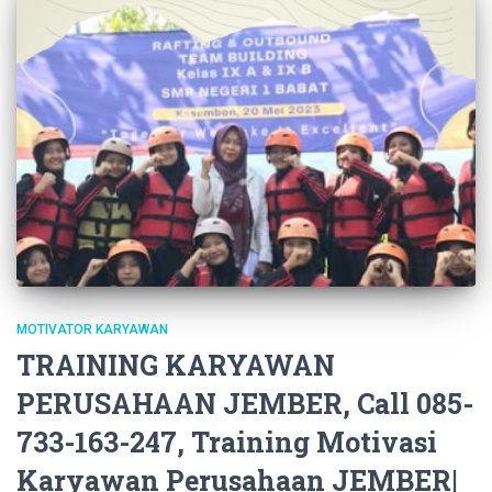
MOTIVATOR KARYAWAN
TRAINING KARYAWAN
PERUSAHAAN JEMBER, Call 085-
733-163-247, Training Motivasi
Karyawan Perusahaan JEMBER|