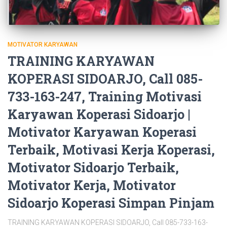
MOTIVATOR KARYAWAN
TRAINING KARYAWAN
KOPERASI SIDOARJO, Call 085-
733-163-247, Training Motivasi
Karyawan Koperasi Sidoarjo |
Motivator Karyawan Koperasi
Terbaik, Motivasi Kerja Koperasi,
Motivator Sidoarjo Terbaik,
Motivator Kerja, Motivator
Sidoarjo Koperasi Simpan Pinjam
TRAINING KARYAWAN KOPERASI SIDOARJO, Call 085-733-163-