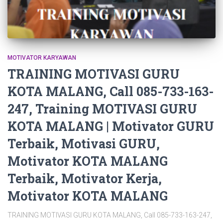
MOTIVATOR KARYAWAN
TRAINING MOTIVASI GURU
KOTA MALANG, Call 085-733-163-
247, Training MOTIVASI GURU
KOTA MALANG | Motivator GURU
Terbaik, Motivasi GURU,
Motivator KOTA MALANG
Terbaik, Motivator Kerja,
Motivator KOTA MALANG
TRAINING MOTIVASI GURU KOTA MALANG, Call 085-733-163-247,