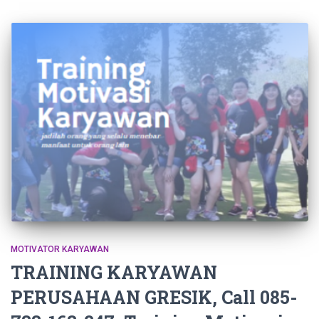
MOTIVATOR KARYAWAN
TRAINING KARYAWAN
PERUSAHAAN GRESIK, Call 085-