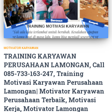
MOTIVATOR KARYAWAN
TRAINING KARYAWAN
PERUSAHAAN LAMONGAN, Call
085-733-163-247, Training
Motivasi Karyawan Perusahaan
Lamongan| Motivator Karyawan
Perusahaan Terbaik, Motivasi
Kerja, Motivator Lamongan