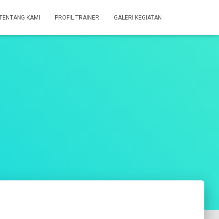
TENTANG KAMI
PROFIL TRAINER
GALERI KEGIATAN