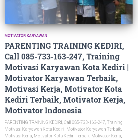
MOTIVATOR KARYAWAN
PARENTING TRAINING KEDIRI,
Call 085-733-163-247, Training
Motivasi Karyawan Kota Kediri |
Motivator Karyawan Terbaik,
Motivasi Kerja, Motivator Kota
Kediri Terbaik, Motivator Kerja,
Motivator Indonesia
PARENTING TRAINING KEDIRI, Call 085-733-163-247, Training
Motivasi Karyawan Kota Kediri | Motivator Karyawan Terbaik,
Motivasi Kerja, Motivator Kota Kediri Terbaik, Motivator Kerja,