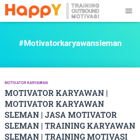
TOGG
NAVIG
#Motivatorkaryawansleman
MOTIVATOR KARYAWAN
MOTIVATOR KARYAWAN |
MOTIVATOR KARYAWAN
SLEMAN | JASA MOTIVATOR
SLEMAN | TRAINING KARYAWAN
SLEMAN | TRAINING MOTIVASI