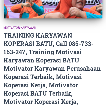
MOTIVATOR KARYAWAN
TRAINING KARYAWAN
KOPERASI BATU, Call 085-733-
163-247, Training Motivasi
Karyawan Koperasi BATU|
Motivator Karyawan Perusahaan
Koperasi Terbaik, Motivasi
Koperasi Kerja, Motivator
Koperasi BATU Terbaik,
Motivator Koperasi Kerja,