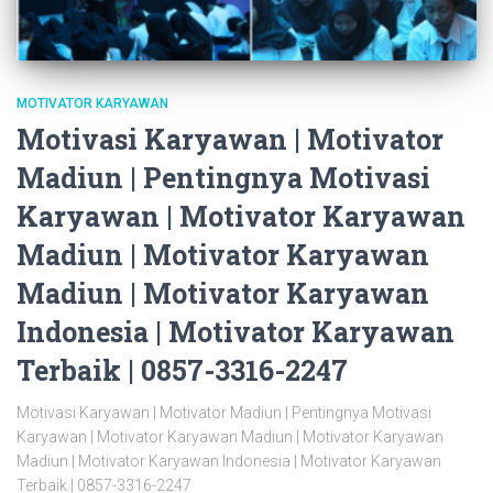
MOTIVATOR KARYAWAN
Motivasi Karyawan | Motivator
Madiun | Pentingnya Motivasi
Karyawan | Motivator Karyawan
Madiun | Motivator Karyawan
Madiun | Motivator Karyawan
Indonesia | Motivator Karyawan
Terbaik | 0857-3316-2247
Motivasi Karyawan | Motivator Madiun | Pentingnya Motivasi
Karyawan | Motivator Karyawan Madiun | Motivator Karyawan
Madiun | Motivator Karyawan Indonesia | Motivator Karyawan
Terbaik | 0857-3316-2247