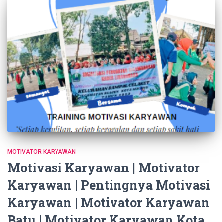
MOTIVATOR KARYAWAN
Motivasi Karyawan | Motivator
Karyawan | Pentingnya Motivasi
Karyawan | Motivator Karyawan
Batu | Motivator Karyawan Kota