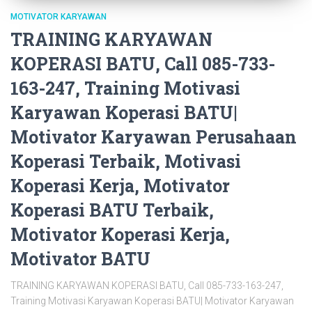
MOTIVATOR KARYAWAN
TRAINING KARYAWAN
KOPERASI BATU, Call 085-733-
163-247, Training Motivasi
Karyawan Koperasi BATU|
Motivator Karyawan Perusahaan
Koperasi Terbaik, Motivasi
Koperasi Kerja, Motivator
Koperasi BATU Terbaik,
Motivator Koperasi Kerja,
Motivator BATU
TRAINING KARYAWAN KOPERASI BATU, Call 085-733-163-247,
Training Motivasi Karyawan Koperasi BATU| Motivator Karyawan