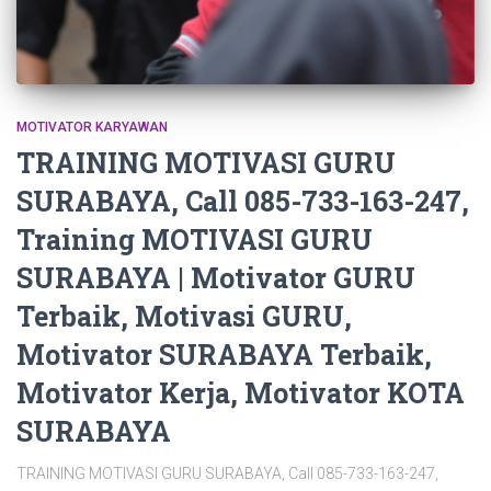
MOTIVATOR KARYAWAN
TRAINING MOTIVASI GURU
SURABAYA, Call 085-733-163-247,
Training MOTIVASI GURU
SURABAYA | Motivator GURU
Terbaik, Motivasi GURU,
Motivator SURABAYA Terbaik,
Motivator Kerja, Motivator KOTA
SURABAYA
TRAINING MOTIVASI GURU SURABAYA, Call 085-733-163-247,