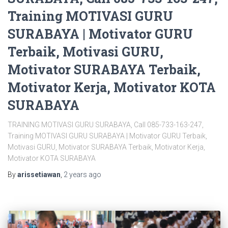
Training MOTIVASI GURU
SURABAYA | Motivator GURU
Terbaik, Motivasi GURU,
Motivator SURABAYA Terbaik,
Motivator Kerja, Motivator KOTA
SURABAYA
TRAINING MOTIVASI GURU SURABAYA, Call 085-733-163-247,
Training MOTIVASI GURU SURABAYA | Motivator GURU Terbaik,
Motivasi GURU, Motivator SURABAYA Terbaik, Motivator Kerja,
Motivator KOTA SURABAYA
By
arissetiawan
,
2 years
ago