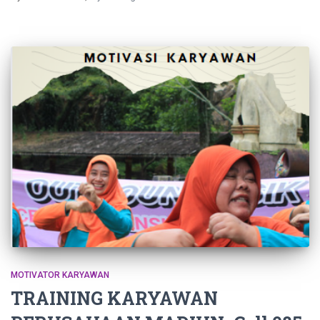
MOTIVATOR KARYAWAN
TRAINING KARYAWAN