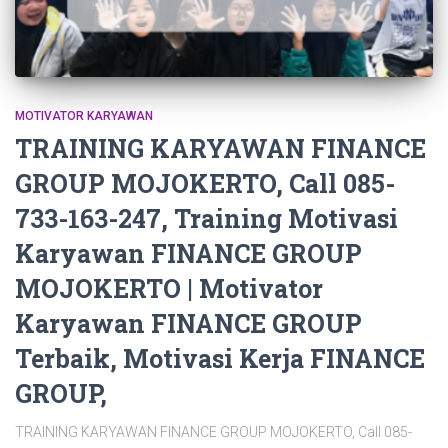
MOTIVATOR KARYAWAN
TRAINING KARYAWAN FINANCE
GROUP MOJOKERTO, Call 085-
733-163-247, Training Motivasi
Karyawan FINANCE GROUP
MOJOKERTO | Motivator
Karyawan FINANCE GROUP
Terbaik, Motivasi Kerja FINANCE
GROUP,
TRAINING KARYAWAN FINANCE GROUP MOJOKERTO, Call 085-