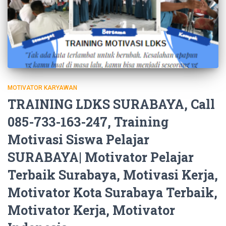
MOTIVATOR KARYAWAN
TRAINING LDKS SURABAYA, Call
085-733-163-247, Training
Motivasi Siswa Pelajar
SURABAYA| Motivator Pelajar
Terbaik Surabaya, Motivasi Kerja,
Motivator Kota Surabaya Terbaik,
Motivator Kerja, Motivator