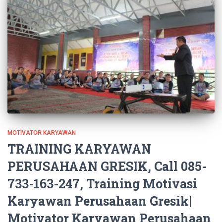
MOTIVATOR KARYAWAN
TRAINING KARYAWAN
PERUSAHAAN GRESIK, Call 085-
733-163-247, Training Motivasi
Karyawan Perusahaan Gresik|
Motivator Karyawan Perusahaan