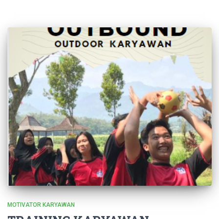
MOTIVATOR KARYAWAN