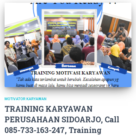
MOTIVATOR KARYAWAN
TRAINING KARYAWAN
PERUSAHAAN SIDOARJO, Call
085-733-163-247, Training