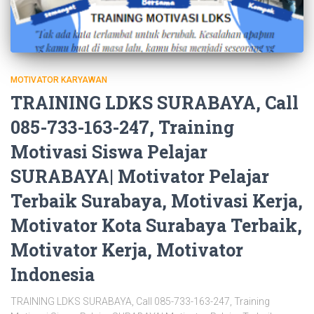
MOTIVATOR KARYAWAN
TRAINING LDKS SURABAYA, Call
085-733-163-247, Training
Motivasi Siswa Pelajar
SURABAYA| Motivator Pelajar
Terbaik Surabaya, Motivasi Kerja,
Motivator Kota Surabaya Terbaik,
Motivator Kerja, Motivator
Indonesia
TRAINING LDKS SURABAYA, Call 085-733-163-247, Training