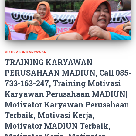
MOTIVATOR KARYAWAN
TRAINING KARYAWAN
PERUSAHAAN MADIUN, Call 085-
733-163-247, Training Motivasi
Karyawan Perusahaan MADIUN|
Motivator Karyawan Perusahaan
Terbaik, Motivasi Kerja,
Motivator MADIUN Terbaik,