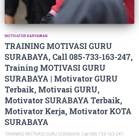
MOTIVATOR KARYAWAN
TRAINING MOTIVASI GURU
SURABAYA, Call 085-733-163-247,
Training MOTIVASI GURU
SURABAYA | Motivator GURU
Terbaik, Motivasi GURU,
Motivator SURABAYA Terbaik,
Motivator Kerja, Motivator KOTA
SURABAYA
TRAINING MOTIVASI GURU SURABAYA, Call 085-733-163-247,