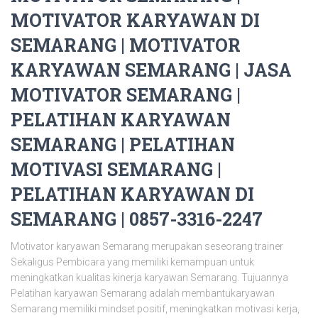
MOTIVATOR KARYAWAN DI
SEMARANG | MOTIVATOR
KARYAWAN SEMARANG | JASA
MOTIVATOR SEMARANG |
PELATIHAN KARYAWAN
SEMARANG | PELATIHAN
MOTIVASI SEMARANG |
PELATIHAN KARYAWAN DI
SEMARANG | 0857-3316-2247
Motivator karyawan Semarang merupakan seseorang trainer
Sekaligus Pembicara yang memiliki kemampuan untuk
meningkatkan kualitas kinerja karyawan Semarang. Tujuannya
Pelatihan karyawan Semarang adalah membantukaryawan
Semarang memiliki mindset positif, meningkatkan motivasi kerja,